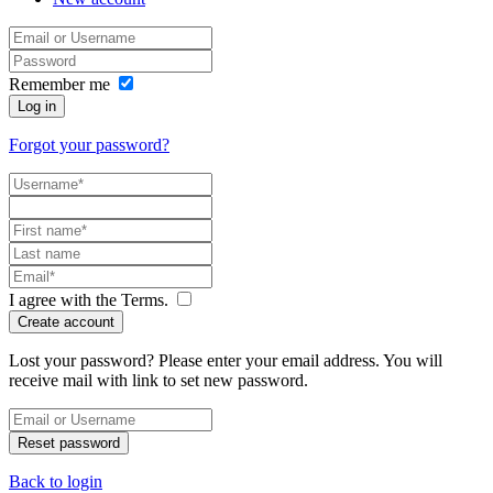
Remember me
Log in
Forgot your password?
I agree with the
Terms
.
Create account
Lost your password? Please enter your email address. You will
receive mail with link to set new password.
Reset password
Back to login