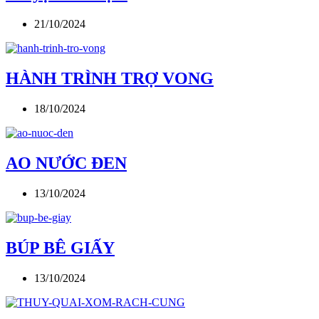
21/10/2024
HÀNH TRÌNH TRỢ VONG
18/10/2024
AO NƯỚC ĐEN
13/10/2024
BÚP BÊ GIẤY
13/10/2024