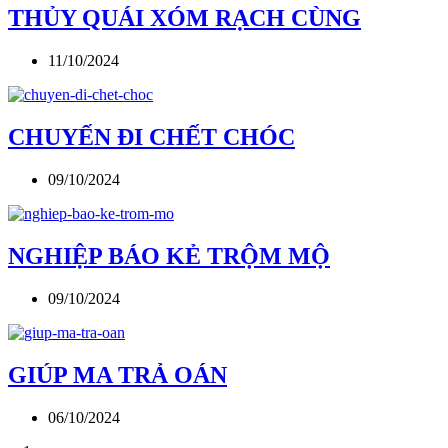
THỦY QUÁI XÓM RẠCH CÙNG
11/10/2024
CHUYẾN ĐI CHẾT CHÓC
09/10/2024
NGHIỆP BÁO KẺ TRỘM MỘ
09/10/2024
GIÚP MA TRẢ OÁN
06/10/2024