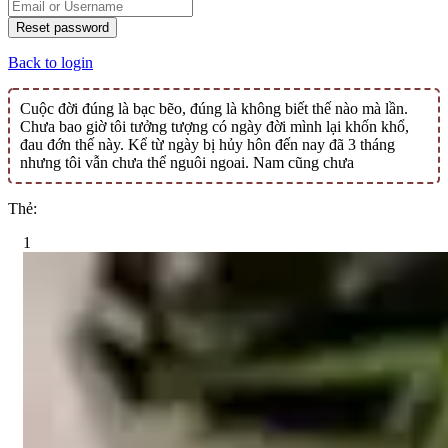
Reset password
Back to login
Cuộc đời đúng là bạc bẽo, đúng là không biết thế nào mà lần.
Chưa bao giờ tôi tưởng tượng có ngày đời mình lại khốn khổ,
đau đớn thế này. Kể từ ngày bị hủy hôn đến nay đã 3 tháng
nhưng tôi vẫn chưa thể nguôi ngoai. Nam cũng chưa
Thẻ:
1