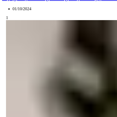
01/10/2024
1