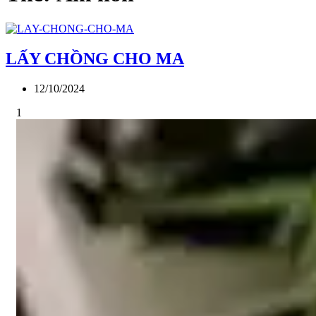
LẤY CHỒNG CHO MA
12/10/2024
1