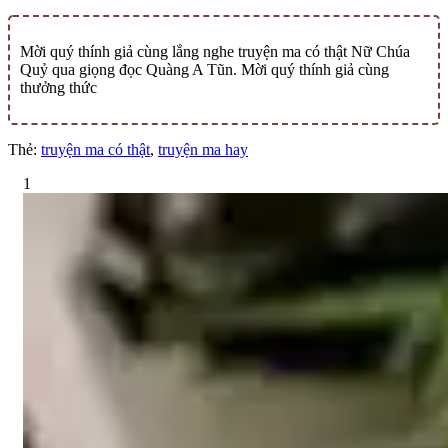
Mời quý thính giả cùng lắng nghe truyện ma có thật Nữ Chúa
Quỷ qua giọng đọc Quàng A Tũn. Mời quý thính giả cùng
thưởng thức
Thẻ:
truyện ma có thật
,
truyện ma hay
1