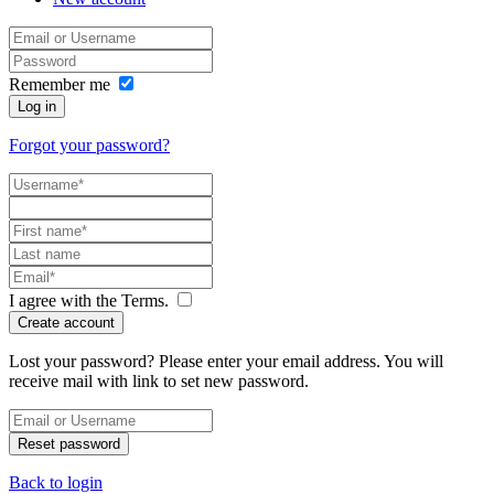
Remember me
Log in
Forgot your password?
I agree with the
Terms
.
Create account
Lost your password? Please enter your email address. You will
receive mail with link to set new password.
Reset password
Back to login