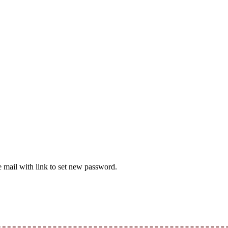
e mail with link to set new password.